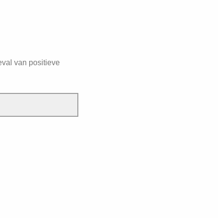
val van positieve