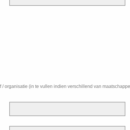
f / organisatie (in te vullen indien verschillend van maatschappel