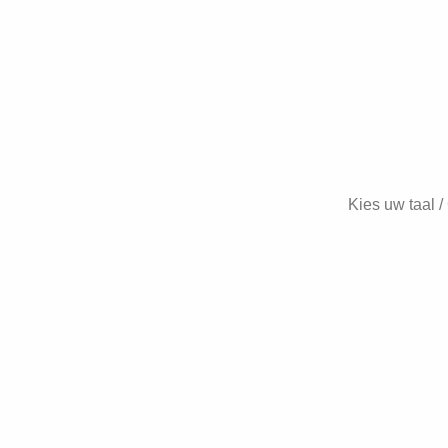
Kies uw taal 