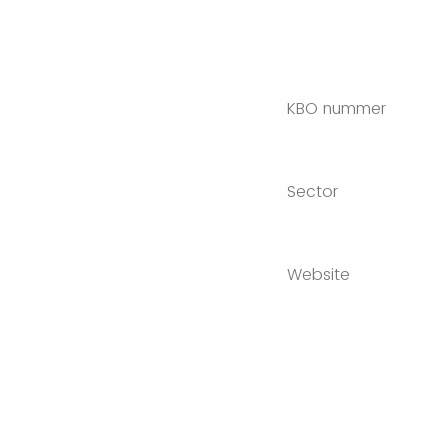
KBO nummer
Sector
Website