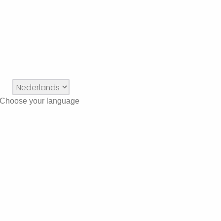
/ Choose your language