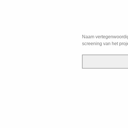
Naam vertegenwoordige
screening van het proj