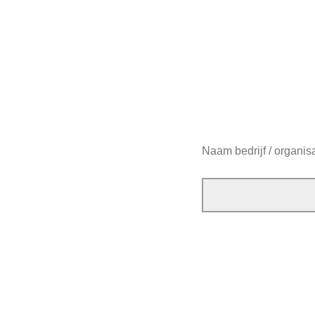
Naam bedrijf / organisa