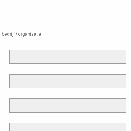
bedrijf / organisatie