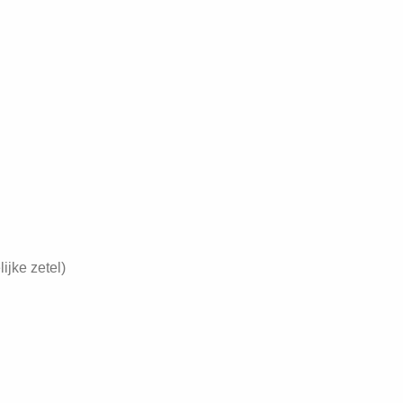
ijke zetel)