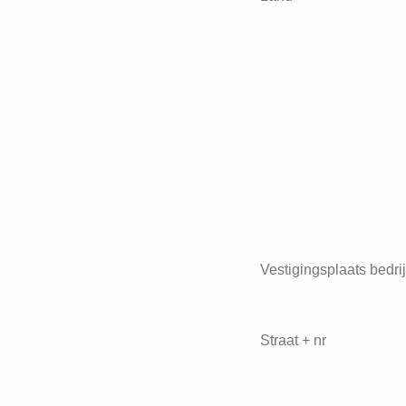
Vestigingsplaats bedrij
Straat + nr