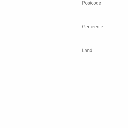
Postcode
Gemeente
Land